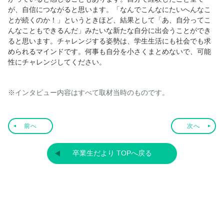
が、自信につながると思います。「なんでこんなにたいへんなこ
とが続くのか！」というときほど、結果として「あ、自分ってこ
んなこともできるんだ」みたいな新たな自分に出会うことができ
ると思います。チャレンジする姿勢は、学生生活にも社会でも求
められるマインドです。何事も自分を小さくまとめないで、可能
性にチャレンジしてください。
※インタビュー内容はすべて取材当時のものです。
前へ
次へ
卒業生だより TOPへ戻る