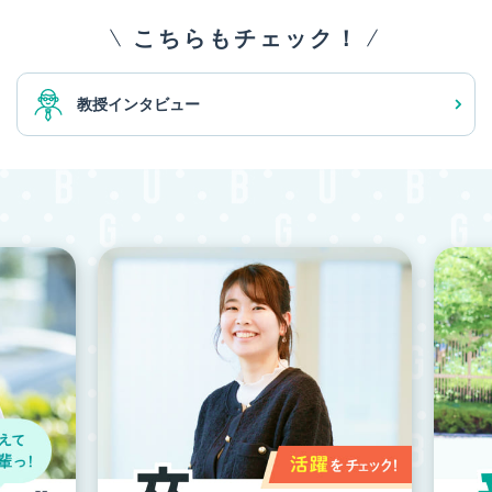
こちらもチェック！
教授インタビュー