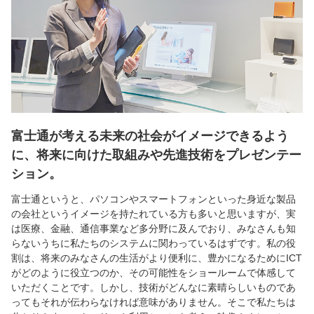
富士通が考える未来の社会がイメージできるよう
に、将来に向けた取組みや先進技術をプレゼンテー
ション。
富士通というと、パソコンやスマートフォンといった身近な製品
の会社というイメージを持たれている方も多いと思いますが、実
は医療、金融、通信事業など多分野に及んでおり、みなさんも知
らないうちに私たちのシステムに関わっているはずです。私の役
割は、将来のみなさんの生活がより便利に、豊かになるためにICT
がどのように役立つのか、その可能性をショールームで体感して
いただくことです。しかし、技術がどんなに素晴らしいものであ
ってもそれが伝わらなければ意味がありません。そこで私たちは