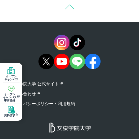
オープン
キャンパス
文京学院大学 公式サイト
お問い合わせ
オープン
キャンパス
事前登録
プライバシーポリシー・利用規約
資料請求