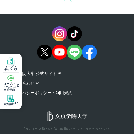
オープン
キャンパス
文京学院大学 公式サイト
お問い合わせ
オープン
キャンパス
事前登録
プライバシーポリシー・利用規約
資料請求
Copyright © Bunkyo Gakuin University all rights reserved.