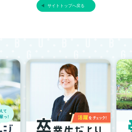
サイトトップへ戻る