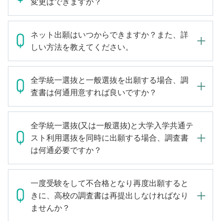
変更はできますか？
ネット出願はいつからできますか？また、詳
しい方法を教えてください。
全学統一選抜と一般選抜を出願する場合、調
査書は何通用意すれば良いですか？
全学統一選抜(又は一般選抜)と大学入学共通テ
スト利用選抜を同時に出願する場合、調査書
は何通必要ですか？
一度受験をして不合格となり再度出願すると
きに、高校の調査書は再提出しなければなり
ませんか？