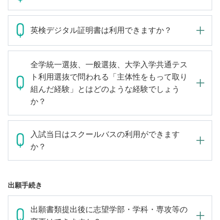
英検デジタル証明書は利用できますか？
全学統一選抜、一般選抜、大学入学共通テス
ト利用選抜で問われる「主体性をもって取り
組んだ経験」とはどのような経験でしょう
か？
入試当日はスクールバスの利用ができます
か？
出願手続き
出願書類提出後に志望学部・学科・専攻等の