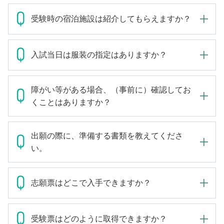
受験時の宿泊施設は紹介してもらえますか？
入試当日は服装の指定はありますか？
障がい等がある場合、（事前に）確認してお
くことはありますか？
出願の際に、準備する書類を教えてくださ
い。
志願票はどこで入手できますか？
受験票はどのように取得できますか？