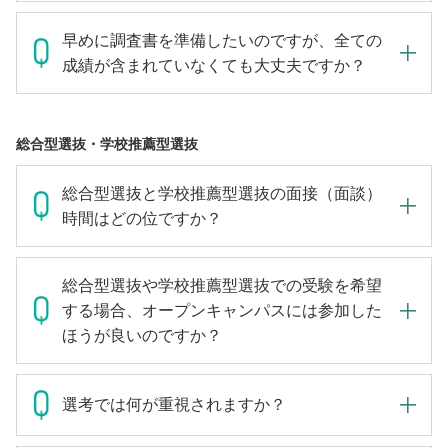
早めに調査書を準備したいのですが、全ての
成績が含まれていなくても大丈夫ですか？
総合型選抜・学校推薦型選抜
総合型選抜と学校推薦型選抜の面接（面談）
時間はどの位ですか？
総合型選抜や学校推薦型選抜での受験を希望
する場合、オープンキャンパスには参加した
ほうが良いのですか？
選考では何が重視されますか？