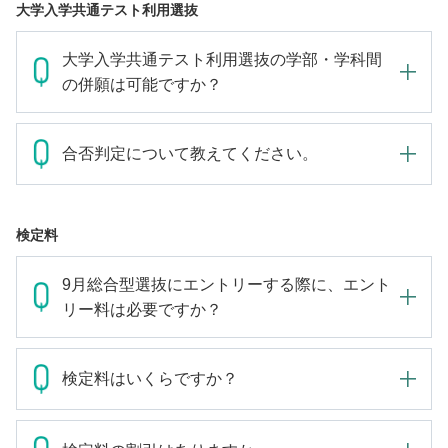
大学入学共通テスト利用選抜
大学入学共通テスト利用選抜の学部・学科間
の併願は可能ですか？
合否判定について教えてください。
検定料
9月総合型選抜にエントリーする際に、エント
リー料は必要ですか？
検定料はいくらですか？