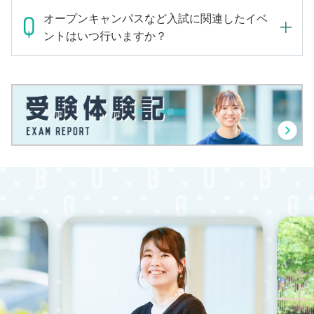
オープンキャンパスなど入試に関連したイベ
ントはいつ行いますか？