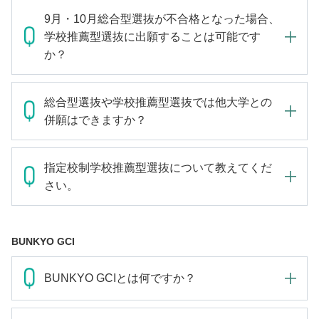
9月・10月総合型選抜が不合格となった場合、
学校推薦型選抜に出願することは可能です
か？
総合型選抜や学校推薦型選抜では他大学との
併願はできますか？
指定校制学校推薦型選抜について教えてくだ
さい。
BUNKYO GCI
BUNKYO GCIとは何ですか？