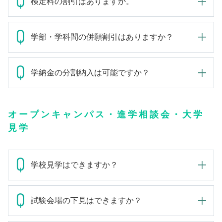
検定料の割引はありますか。
学部・学科間の併願割引はありますか？
学納金の分割納入は可能ですか？
オープンキャンパス・進学相談会・大学
見学
学校見学はできますか？
試験会場の下見はできますか？