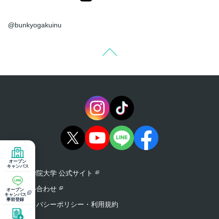
@bunkyogakuinu
オープン
キャンパス
文京学院大学 公式サイト
お問い合わせ
オープン
キャンパス
事前登録
プライバシーポリシー・利用規約