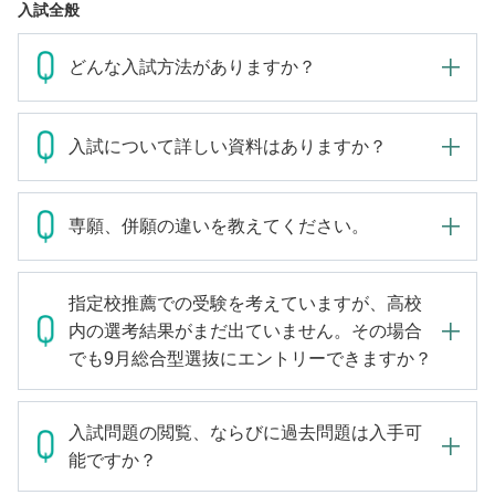
入試全般
どんな入試方法がありますか？
入試について詳しい資料はありますか？
専願、併願の違いを教えてください。
指定校推薦での受験を考えていますが、高校
内の選考結果がまだ出ていません。その場合
でも9月総合型選抜にエントリーできますか？
入試問題の閲覧、ならびに過去問題は入手可
能ですか？