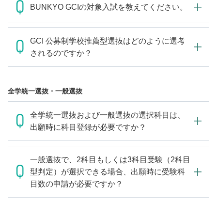
BUNKYO GCIの対象入試を教えてください。
GCI 公募制学校推薦型選抜はどのように選考
されるのですか？
全学統一選抜・一般選抜
全学統一選抜および一般選抜の選択科目は、
出願時に科目登録が必要ですか？
一般選抜で、2科目もしくは3科目受験（2科目
型判定）が選択できる場合、出願時に受験科
目数の申請が必要ですか？