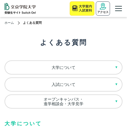
アクセス
ホーム
よくある質問
よくある質問
大学について
入試について
オープンキャンパス・
進学相談会・大学見学
大学について