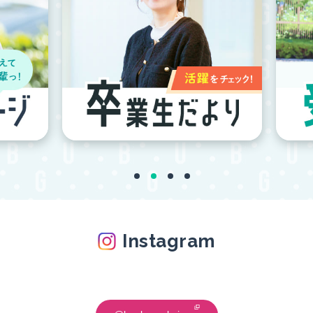
Instagram