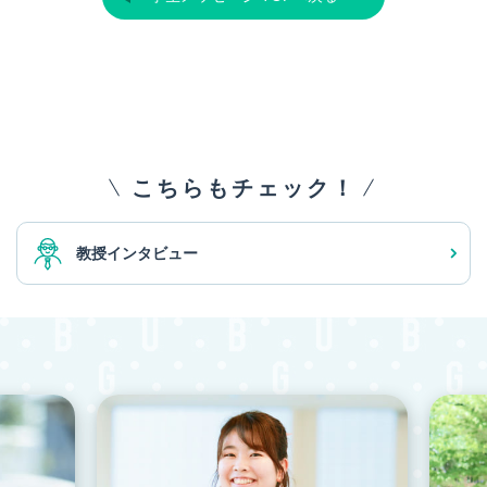
こちらもチェック！
教授インタビュー