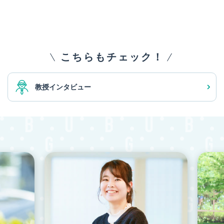
こちらもチェック！
教授インタビュー