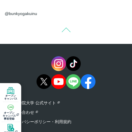
@bunkyogakuinu
オープン
キャンパス
文京学院大学 公式サイト
お問い合わせ
オープン
キャンパス
事前登録
プライバシーポリシー・利用規約