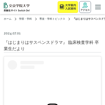
アクセス
ホーム
学部・学科
専攻・学科トピックス
『はじまりはサスペンスドラ
2024.07.01
『はじまりはサスペンスドラマ』 臨床検査学科 卒
業生だより