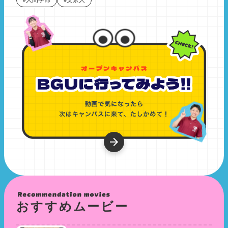
おすすめムービー