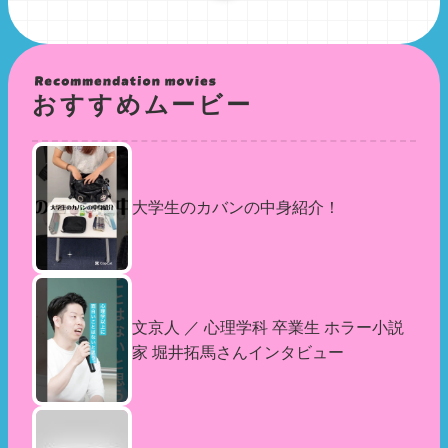
おすすめムービー
大学生のカバンの中身紹介！
文京人 ／ 心理学科 卒業生 ホラー小説
家 堀井拓馬さんインタビュー