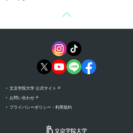
文京学院大学 公式サイト
お問い合わせ
プライバシーポリシー・利用規約