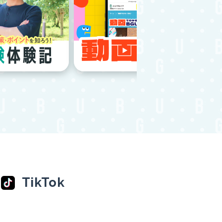
TikTok