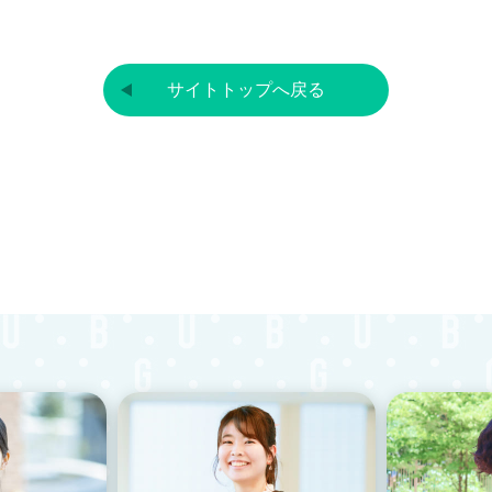
サイトトップへ戻る