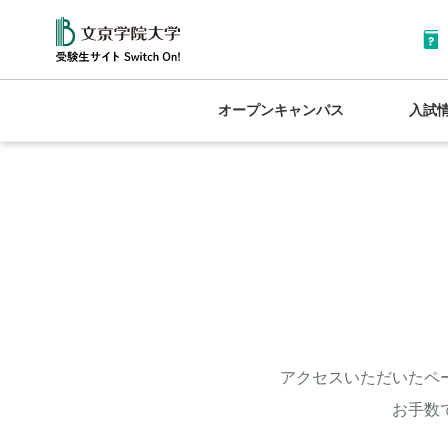
オープンキャンパス
入試
アクセスいただいたペ
お手数