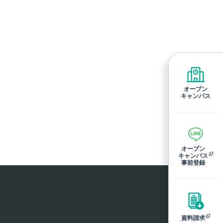
オープン
キャンパス
オープン
キャンパス
事前登録
資料請求