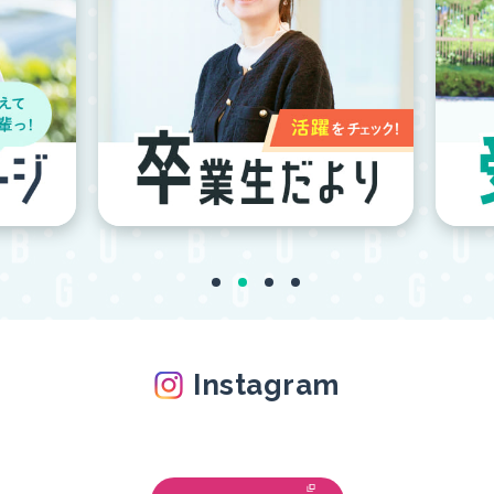
Instagram