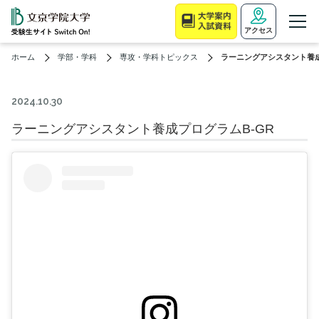
アクセス
ホーム
学部・学科
専攻・学科トピックス
ラーニングアシスタント養成
2024.10.30
ラーニングアシスタント養成プログラムB-GR