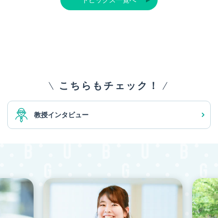
こちらもチェック！
教授インタビュー