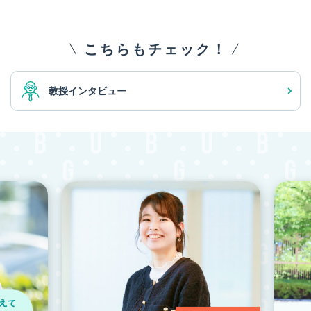
こちらもチェック！
教授インタビュー