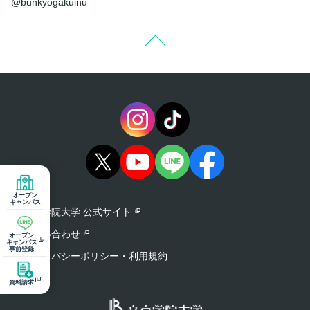
@bunkyogakuinu
オープン
キャンパス
文京学院大学 公式サイト
お問い合わせ
オープン
キャンパス
事前登録
プライバシーポリシー・利用規約
資料請求