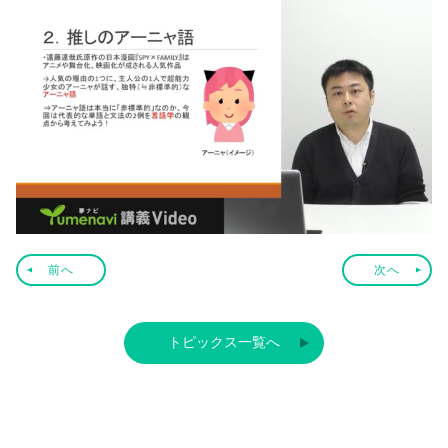
前へ
次へ
トピックス一覧へ