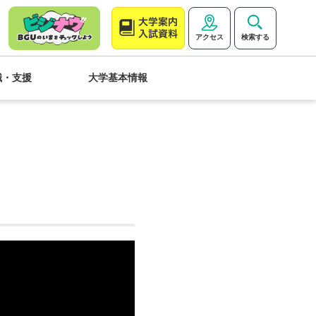
アクセス
検索する
職・支援
大学基本情報