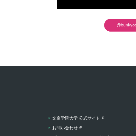
@bunkyog
文京学院大学 公式サイト
お問い合わせ