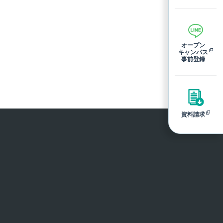
オープン
キャンパス
事前登録
資料請求