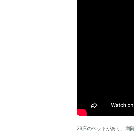
28床のベッドがあり、病