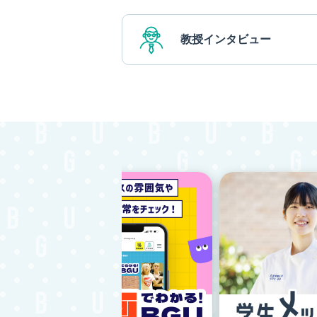
教授インタビュー