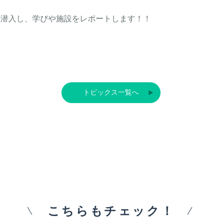
に潜入し、学びや施設をレポートします！！
トピックス一覧へ
こちらもチェック！