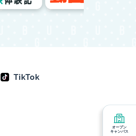
TikTok
オープン
キャンパス