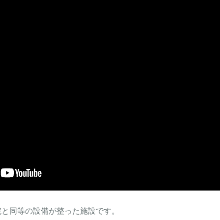
院と同等の設備が整った施設です。