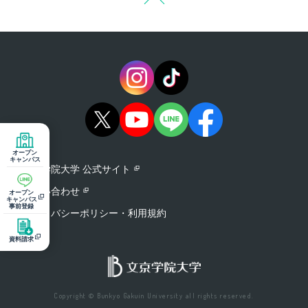
オープン
キャンパス
文京学院大学 公式サイト
お問い合わせ
オープン
キャンパス
事前登録
プライバシーポリシー・利用規約
資料請求
Copyright © Bunkyo Gakuin University all rights reserved.