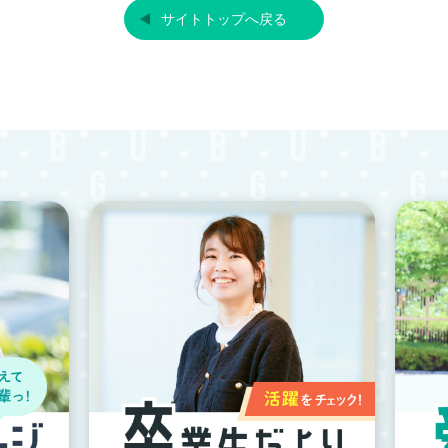
サイトトップへ戻る