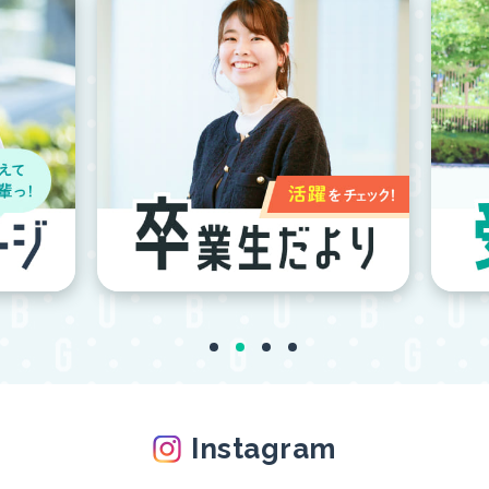
Instagram