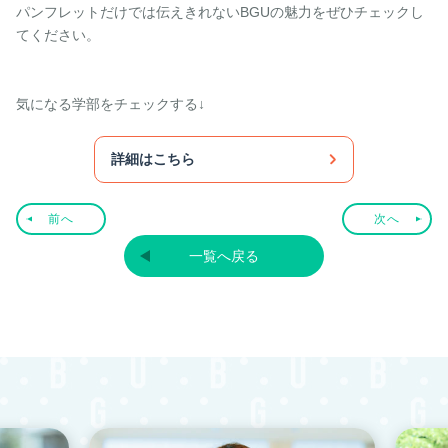
パンフレットだけでは伝えきれないBGUの魅力をぜひチェックし
てください。
気になる学部をチェックする↓
詳細はこちら
前へ
次へ
一覧へ戻る