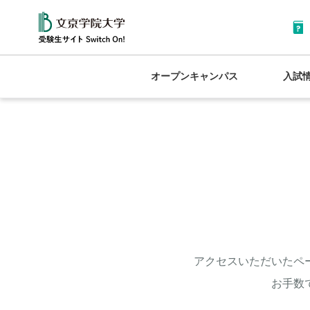
オープンキャンパス
入試
アクセスいただいたペ
お手数