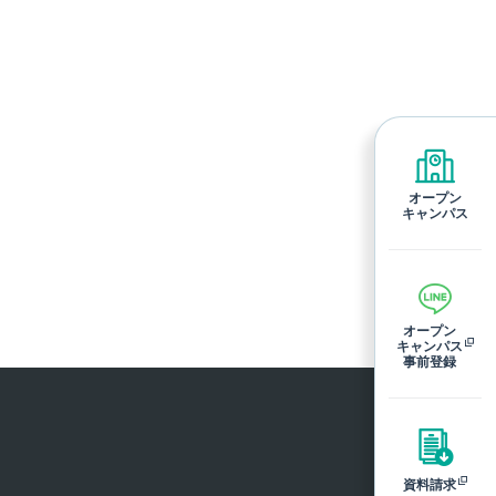
オープン
キャンパス
オープン
キャンパス
事前登録
資料請求