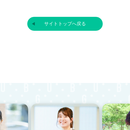
サイトトップへ戻る