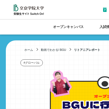
オープンキャンパス
入試
ホーム
動画でわかる! BGU
リトアニアレポート
#グローバル