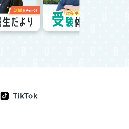
TikTok