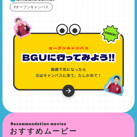
#オープンキャンパス
おすすめムービー