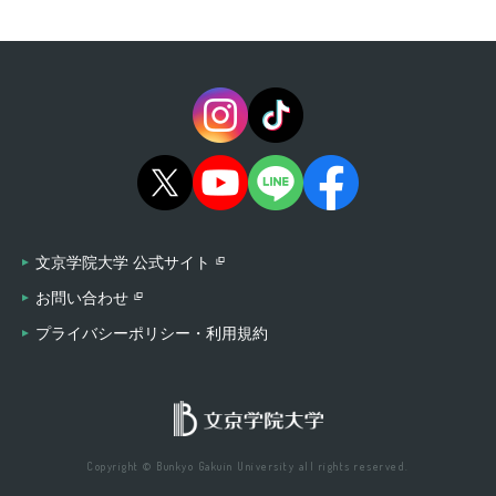
文京学院大学 公式サイト
お問い合わせ
プライバシーポリシー・利用規約
Copyright © Bunkyo Gakuin University all rights reserved.