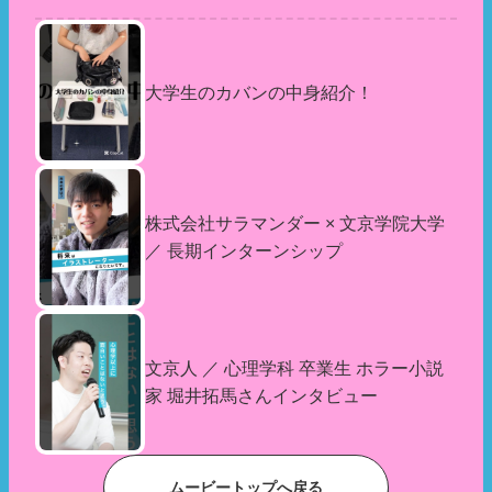
大学生のカバンの中身紹介！
株式会社サラマンダー × 文京学院大学
／ 長期インターンシップ
文京人 ／ 心理学科 卒業生 ホラー小説
家 堀井拓馬さんインタビュー
ムービートップへ戻る