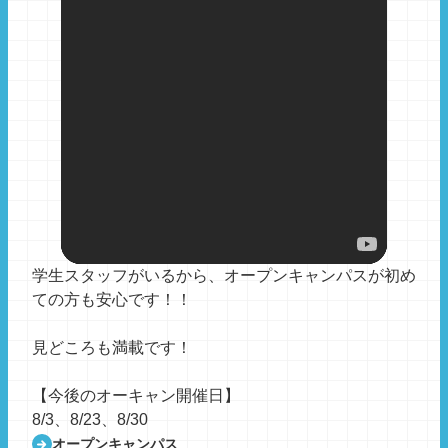
学生スタッフがいるから、オープンキャンパスが初め
ての方も安心です！！
見どころも満載です！
【今後のオーキャン開催日】
8/3、8/23、8/30
オープンキャンパス