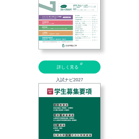
詳しく見る
入試ナビ2027