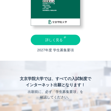
詳しく見る
2027年度 学生募集要項
文京学院大学では、すべての入試制度で
インターネット出願となります！
出願前に、必ず「学生募集要項」を
確認してください。