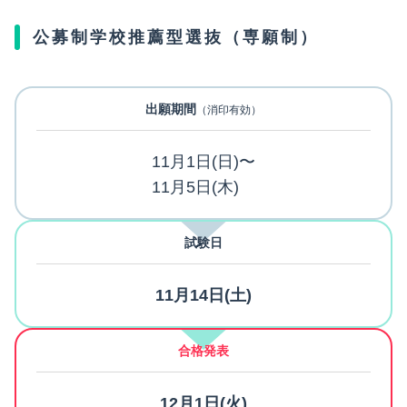
公募制学校推薦型選抜（専願制）
出願期間
（消印有効）
11月1日(日)〜
11月5日(木)
試験日
11月14日(土)
合格発表
12月1日(火)