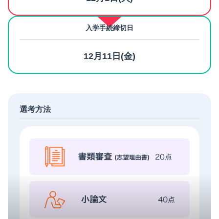
入学手続締切日
12月11日(金)
選考方法