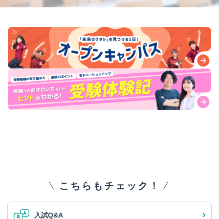
こちらもチェック！
入試Q&A