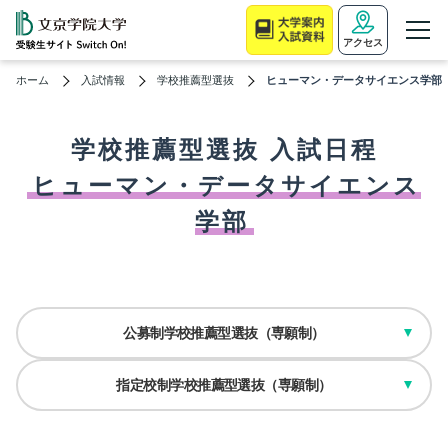
アクセス
ホーム
入試情報
学校推薦型選抜
ヒューマン・データサイエンス学部
学校推薦型選抜
入試日程
ヒューマン・データサイエンス
学部
公募制学校推薦型選抜（専願制）
指定校制学校推薦型選抜（専願制）