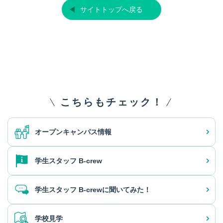
サイトトップへ戻る
こちらもチェック！
オープンキャンパス情報
学生スタッフ B-crew
学生スタッフ B-crewに聞いてみた！
学校見学